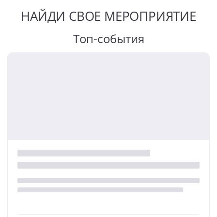
НАЙДИ СВОЕ МЕРОПРИЯТИЕ
Топ-события