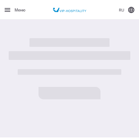
RU
Меню