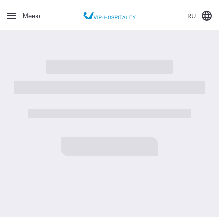
RU
Меню