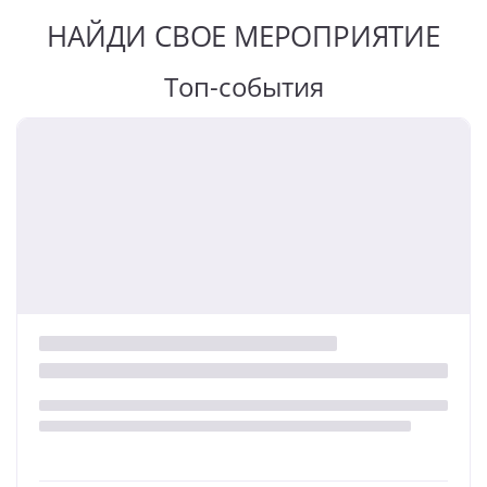
НАЙДИ СВОЕ МЕРОПРИЯТИЕ
Топ-события